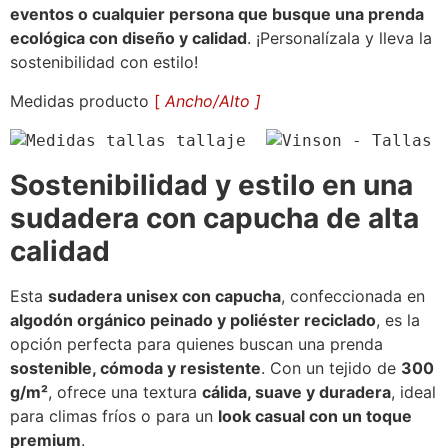
eventos o cualquier persona que busque una prenda
ecológica con diseño y calidad
. ¡Personalízala y lleva la
sostenibilidad con estilo!
Medidas producto
[
Ancho/Alto ]
Sostenibilidad y estilo en una
sudadera con capucha de alta
calidad
Esta
sudadera unisex con capucha
, confeccionada en
algodón orgánico peinado y poliéster reciclado
, es la
opción perfecta para quienes buscan una prenda
sostenible, cómoda y resistente
. Con un tejido de
300
g/m²
, ofrece una textura
cálida, suave y duradera
, ideal
para climas fríos o para un
look casual con un toque
premium
.