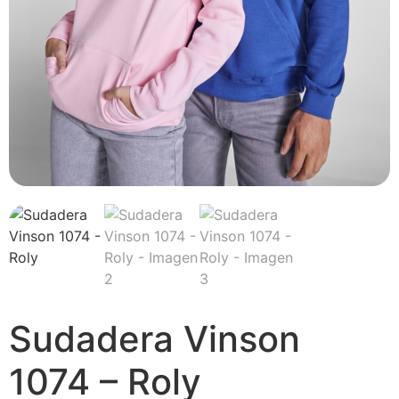
Sudadera Vinson
1074 – Roly