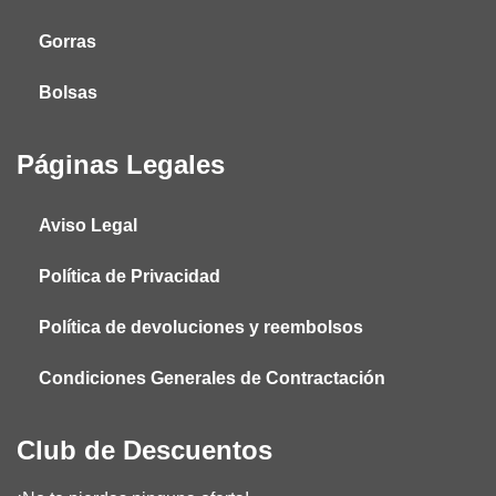
Gorras
Bolsas
Páginas Legales
Aviso Legal
Política de Privacidad
Política de devoluciones y reembolsos
Condiciones Generales de Contractación
Club de Descuentos