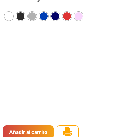
Añadir al carrito