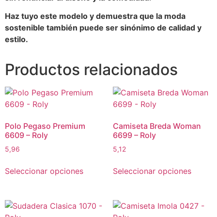
Haz tuyo este modelo y demuestra que la moda
sostenible también puede ser sinónimo de calidad y
estilo.
Productos relacionados
Polo Pegaso Premium
Camiseta Breda Woman
6609 – Roly
6699 – Roly
5,96
5,12
Seleccionar opciones
Seleccionar opciones