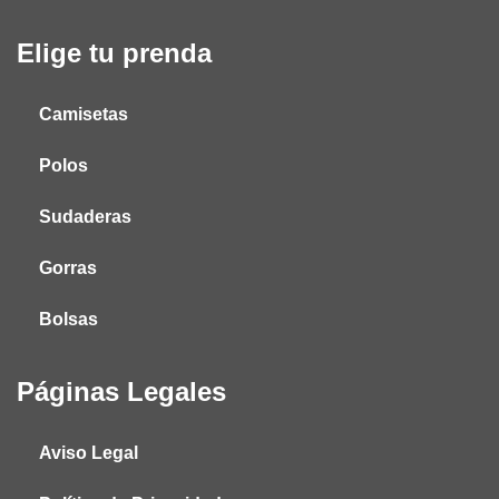
Elige tu prenda
Camisetas
Polos
Sudaderas
Gorras
Bolsas
Páginas Legales
Aviso Legal