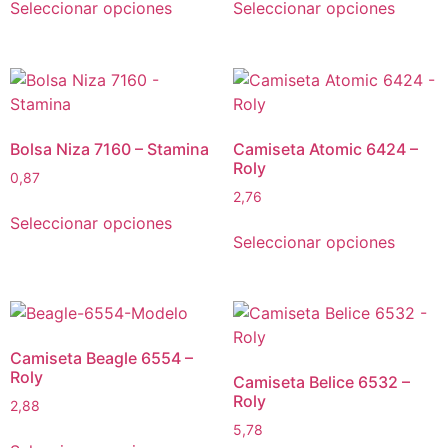
Seleccionar opciones
Seleccionar opciones
Bolsa Niza 7160 – Stamina
Camiseta Atomic 6424 –
Roly
0,87
2,76
Seleccionar opciones
Seleccionar opciones
Camiseta Beagle 6554 –
Roly
Camiseta Belice 6532 –
Roly
2,88
5,78