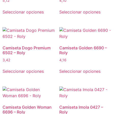
5,12
4,10
Seleccionar opciones
Seleccionar opciones
Camiseta Dogo Premium
Camiseta Golden 6690 –
6502 – Roly
Roly
3,42
4,16
Seleccionar opciones
Seleccionar opciones
Camiseta Golden Woman
Camiseta Imola 0427 –
6696 – Roly
Roly