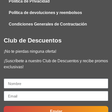
Política de Privacidad
Política de devoluciones y reembolsos
Condiciones Generales de Contractación
Club de Descuentos
¡No te pierdas ninguna oferta!​
¡Suscríbete a nuestro Club de Descuentos y recibe promos
exclusivas!
Enviar