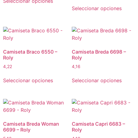
Seleccionar opciones
Seleccionar opciones
Camiseta Braco 6550 –
Camiseta Breda 6698 –
Roly
Roly
4,22
4,16
Seleccionar opciones
Seleccionar opciones
Camiseta Breda Woman
Camiseta Capri 6683 –
6699 – Roly
Roly