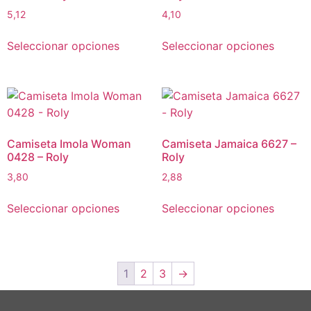
5,12
4,10
Seleccionar opciones
Seleccionar opciones
Camiseta Imola Woman
Camiseta Jamaica 6627 –
0428 – Roly
Roly
3,80
2,88
Seleccionar opciones
Seleccionar opciones
1
2
3
→