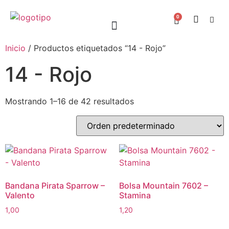
0
Inicio
/ Productos etiquetados “14 - Rojo”
14 - Rojo
Mostrando 1–16 de 42 resultados
Bandana Pirata Sparrow –
Bolsa Mountain 7602 –
Valento
Stamina
1,00
1,20