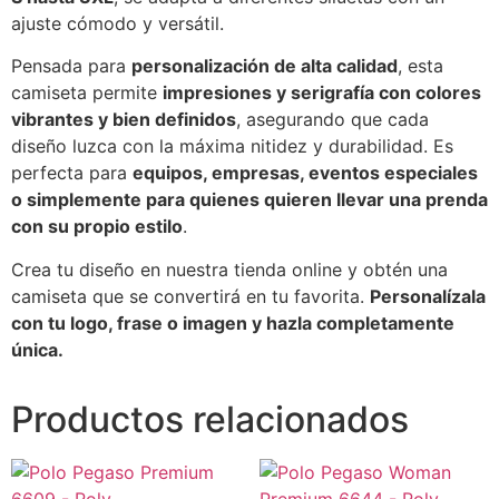
ajuste cómodo y versátil.
Pensada para
personalización de alta calidad
, esta
camiseta permite
impresiones y serigrafía con colores
vibrantes y bien definidos
, asegurando que cada
diseño luzca con la máxima nitidez y durabilidad. Es
perfecta para
equipos, empresas, eventos especiales
o simplemente para quienes quieren llevar una prenda
con su propio estilo
.
Crea tu diseño en nuestra tienda online y obtén una
camiseta que se convertirá en tu favorita.
Personalízala
con tu logo, frase o imagen y hazla completamente
única.
Productos relacionados