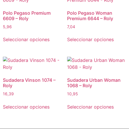
Polo Pegaso Premium
Polo Pegaso Woman
6609 – Roly
Premium 6644 – Roly
5,96
7,04
Seleccionar opciones
Seleccionar opciones
Sudadera Vinson 1074 –
Sudadera Urban Woman
Roly
1068 – Roly
16,39
10,95
Seleccionar opciones
Seleccionar opciones