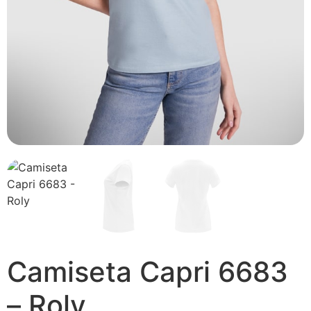
Camiseta Capri 6683
– Roly