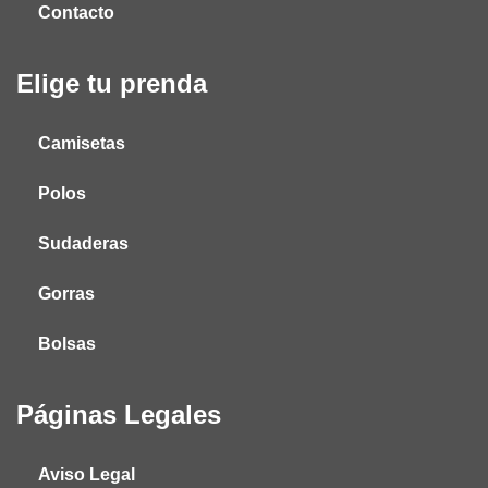
Contacto
Elige tu prenda
Camisetas
Polos
Sudaderas
Gorras
Bolsas
Páginas Legales
Aviso Legal