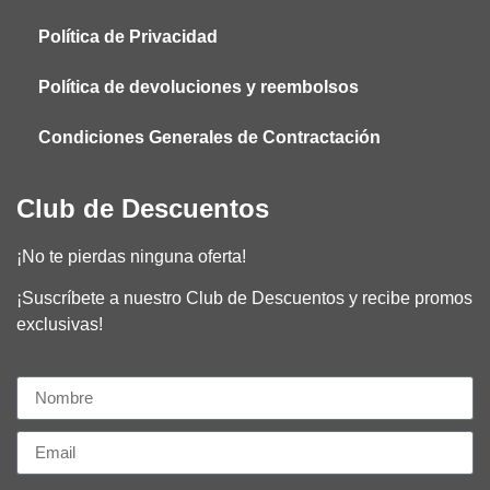
Política de Privacidad
Política de devoluciones y reembolsos
Condiciones Generales de Contractación
Club de Descuentos
¡No te pierdas ninguna oferta!​
¡Suscríbete a nuestro Club de Descuentos y recibe promos
exclusivas!