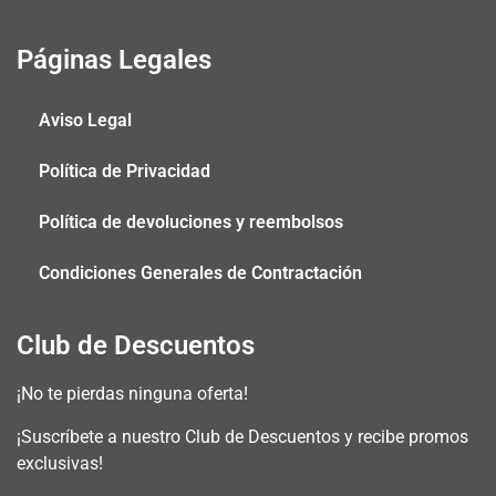
Páginas Legales
Aviso Legal
Política de Privacidad
Política de devoluciones y reembolsos
Condiciones Generales de Contractación
Club de Descuentos
¡No te pierdas ninguna oferta!​
¡Suscríbete a nuestro Club de Descuentos y recibe promos
exclusivas!