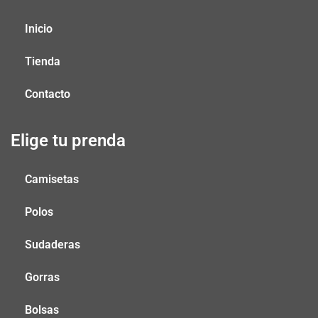
Inicio
Tienda
Contacto
Elige tu prenda
Camisetas
Polos
Sudaderas
Gorras
Bolsas